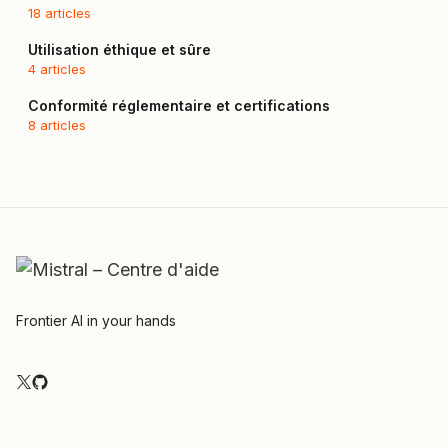
18 articles
Utilisation éthique et sûre
4 articles
Conformité réglementaire et certifications
8 articles
Frontier AI in your hands