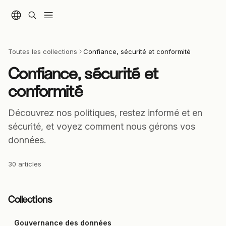
Passer au contenu principal
Toutes les collections
Confiance, sécurité et conformité
Confiance, sécurité et 
conformité
Découvrez nos politiques, restez informé et en 
sécurité, et voyez comment nous gérons vos 
données.
30 articles
Collections
Gouvernance des données