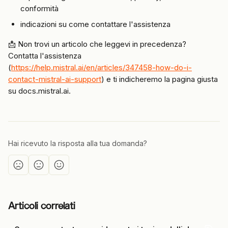
conformità
indicazioni su come contattare l'assistenza
📩 Non trovi un articolo che leggevi in precedenza? 
Contatta l'assistenza 
(
https://help.mistral.ai/en/articles/347458-how-do-i-
contact-mistral-ai-support
) e ti indicheremo la pagina giusta 
su docs.mistral.ai.
Hai ricevuto la risposta alla tua domanda?
Articoli correlati