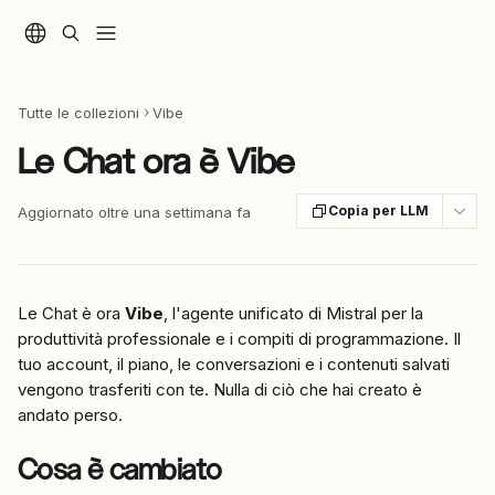
Vai al contenuto principale
Tutte le collezioni
Vibe
Le Chat ora è Vibe
Copia per LLM
Aggiornato oltre una settimana fa
Le Chat è ora 
Vibe
, l'agente unificato di Mistral per la 
produttività professionale e i compiti di programmazione. Il 
tuo account, il piano, le conversazioni e i contenuti salvati 
vengono trasferiti con te. Nulla di ciò che hai creato è 
andato perso.
Cosa è cambiato