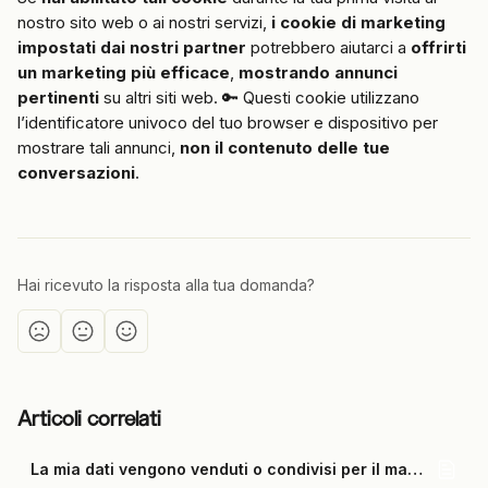
nostro sito web o ai nostri servizi, 
i cookie di marketing 
impostati dai nostri partner
 potrebbero aiutarci a 
offrirti 
un marketing più efficace
, 
mostrando annunci 
pertinenti
 su altri siti web. 🔑 Questi cookie utilizzano 
l’identificatore univoco del tuo browser e dispositivo per 
mostrare tali annunci, 
non il contenuto delle tue 
conversazioni
.
Hai ricevuto la risposta alla tua domanda?
Articoli correlati
La mia dati vengono venduti o condivisi per il marketing?