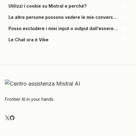
Utilizzi i cookie su Mistral e perché?
Le altre persone possono vedere le mie conversazioni?
Posso escludere i miei input o output dall'essere utilizzati per l'addestramento?
Le Chat ora è Vibe
Frontier AI in your hands