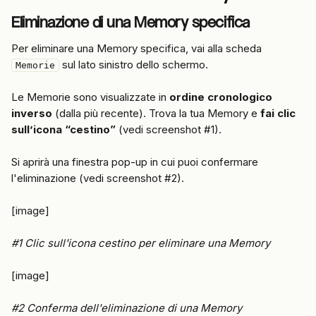
Eliminazione di una Memory specifica
Per eliminare una Memory specifica, vai alla scheda 
 sul lato sinistro dello schermo.
Memorie
Le Memorie sono visualizzate in 
ordine cronologico 
inverso
 (dalla più recente). Trova la tua Memory e 
fai clic 
sull’icona “cestino”
 (vedi screenshot #1).
Si aprirà una finestra pop-up in cui puoi confermare 
l'eliminazione (vedi screenshot #2).
[image]
#1 Clic sull'icona cestino per eliminare una Memory
[image]
#2 Conferma dell'eliminazione di una Memory