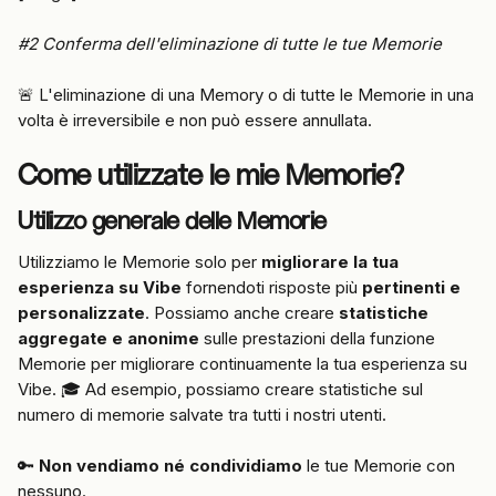
#2 Conferma dell'eliminazione di tutte le tue Memorie
🚨 L'eliminazione di una Memory o di tutte le Memorie in una 
volta è irreversibile e non può essere annullata.
Come utilizzate le mie Memorie?
Utilizzo generale delle Memorie
Utilizziamo le Memorie solo per 
migliorare la tua 
esperienza su Vibe
 fornendoti risposte più 
pertinenti e 
personalizzate
. Possiamo anche creare 
statistiche 
aggregate e anonime
 sulle prestazioni della funzione 
Memorie per migliorare continuamente la tua esperienza su 
Vibe. 🎓 Ad esempio, possiamo creare statistiche sul 
numero di memorie salvate tra tutti i nostri utenti.
🔑 
Non vendiamo né condividiamo
 le tue Memorie con 
nessuno.