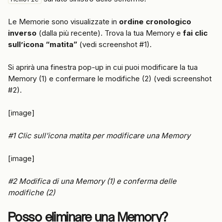
Le Memorie sono visualizzate in 
ordine cronologico 
inverso
 (dalla più recente). Trova la tua Memory e 
fai clic 
sull’icona “matita”
 (vedi screenshot #1).
Si aprirà una finestra pop-up in cui puoi modificare la tua 
Memory (1) e confermare le modifiche (2) (vedi screenshot 
#2).
[image]
#1 Clic sull'icona matita per modificare una Memory
[image]
#2 Modifica di una Memory (1) e conferma delle 
modifiche (2)
Posso eliminare una Memory?