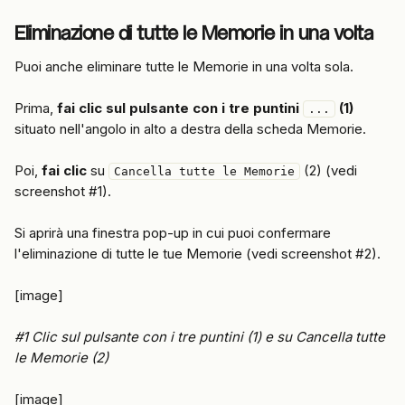
Eliminazione di tutte le Memorie in una volta
Puoi anche eliminare tutte le Memorie in una volta sola.
Prima, 
fai clic sul pulsante con i tre puntini
(1)
...
situato nell'angolo in alto a destra della scheda Memorie.
Poi, 
fai clic
 su 
 (2) (vedi 
Cancella tutte le Memorie
screenshot #1).
Si aprirà una finestra pop-up in cui puoi confermare 
l'eliminazione di tutte le tue Memorie (vedi screenshot #2).
[image]
#1 Clic sul pulsante con i tre puntini (1) e su Cancella tutte 
le Memorie (2)
[image]